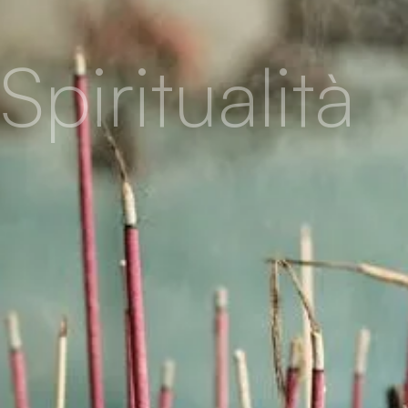
Spiritualità